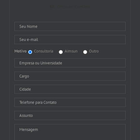
Entre em Contato
Motivo
Consultoria
Aimsun
Outro