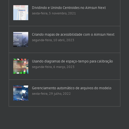
Dividindo e Unindo Centroides no Aimsun Next
sexta-feira, 5 novembro, 2021
Criando mapas de acessibilidade com o Aimsun Next
segunda-feira, 10 abril, 2023
Usando diagramas de espaço-tempo para calibração
segunda-feira, 6 março, 2023
Gerenciamento automático de arquivos do modelo
sexta-feira, 29 julho, 2022