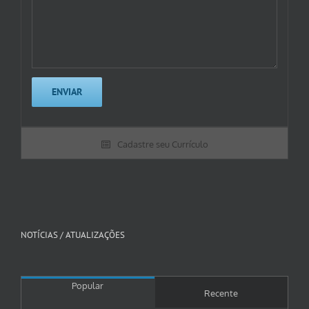
Cadastre seu Currículo
NOTÍCIAS / ATUALIZAÇÕES
Popular
Recente