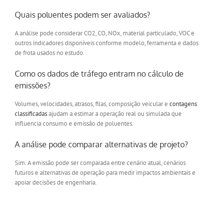
Quais poluentes podem ser avaliados?
A análise pode considerar CO2, CO, NOx, material particulado, VOC e
outros indicadores disponíveis conforme modelo, ferramenta e dados
de frota usados no estudo.
Como os dados de tráfego entram no cálculo de
emissões?
Volumes, velocidades, atrasos, filas, composição veicular e
contagens
classificadas
ajudam a estimar a operação real ou simulada que
influencia consumo e emissão de poluentes.
A análise pode comparar alternativas de projeto?
Sim. A emissão pode ser comparada entre cenário atual, cenários
futuros e alternativas de operação para medir impactos ambientais e
apoiar decisões de engenharia.