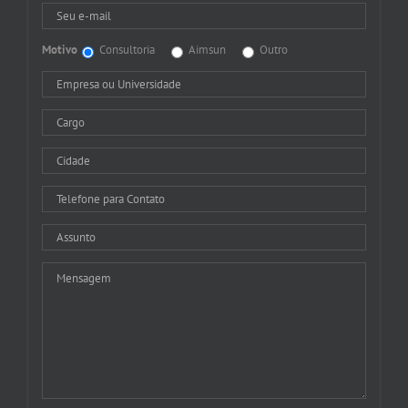
Motivo
Consultoria
Aimsun
Outro