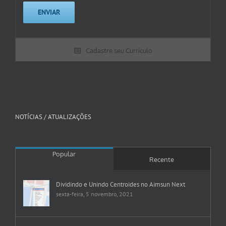
Cadastre seu Currículo
NOTÍCIAS / ATUALIZAÇÕES
Popular
Recente
Dividindo e Unindo Centroides no Aimsun Next
sexta-feira, 5 novembro, 2021