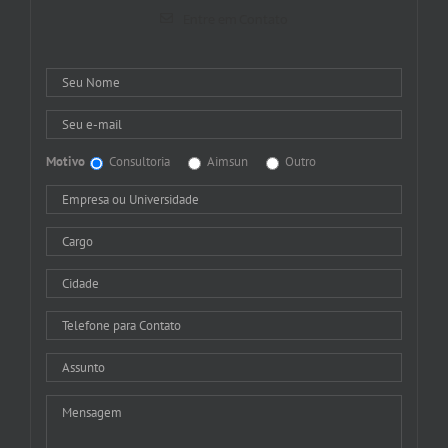
Entre em Contato
Motivo
Consultoria
Aimsun
Outro