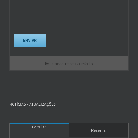
Cadastre seu Currículo
NOTÍCIAS / ATUALIZAÇÕES
Popular
Recente