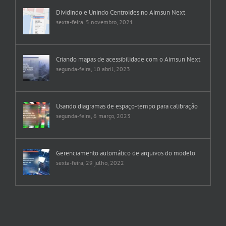
Dividindo e Unindo Centroides no Aimsun Next
sexta-feira, 5 novembro, 2021
Criando mapas de acessibilidade com o Aimsun Next
segunda-feira, 10 abril, 2023
Usando diagramas de espaço-tempo para calibração
segunda-feira, 6 março, 2023
Gerenciamento automático de arquivos do modelo
sexta-feira, 29 julho, 2022