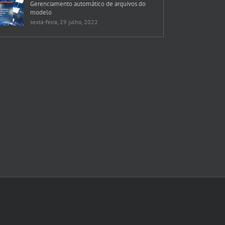
Gerenciamento automático de arquivos do
modelo
sexta-feira, 29 julho, 2022