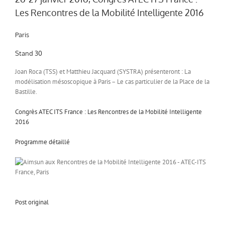
Les Rencontres de la Mobilité Intelligente 2016
Paris
Stand 30
Joan Roca (TSS) et Matthieu Jacquard (SYSTRA) présenteront : La
modélisation mésoscopique à Paris – Le cas particulier de la Place de la
Bastille.
Congrès ATEC ITS France : Les Rencontres de la Mobilité Intelligente
2016
Programme détaillé
Post original