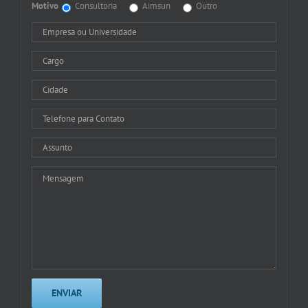
Motivo
Consultoria
Aimsun
Outro