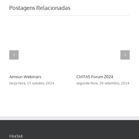
Postagens Relacionadas
Aimsun Webinars
CIVITAS Forum 2024
terça-feira, 15 outubro, 2024
segunda-feira, 30 setembro, 2024
FRATAR