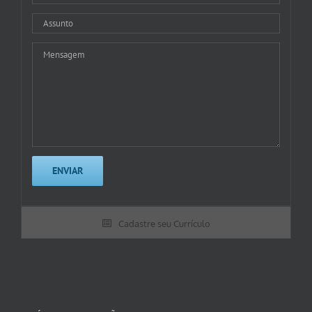
Cadastre seu Currículo