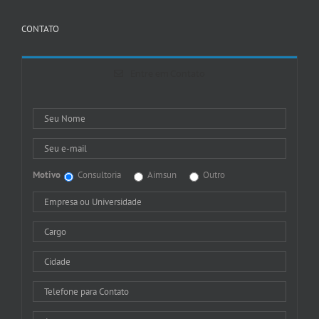
CONTATO
Entre em Contato
Motivo
Consultoria
Aimsun
Outro