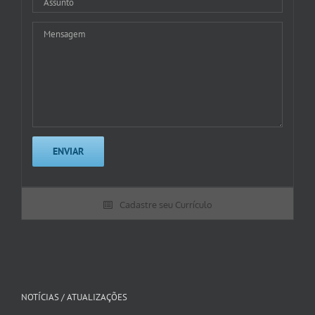
Cadastre seu Currículo
NOTÍCIAS / ATUALIZAÇÕES