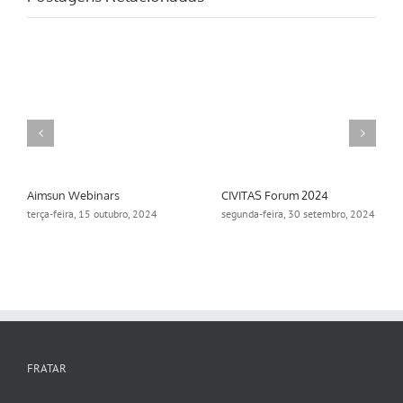
Aimsun Webinars
CIVITAS Forum 2024
terça-feira, 15 outubro, 2024
segunda-feira, 30 setembro, 2024
FRATAR