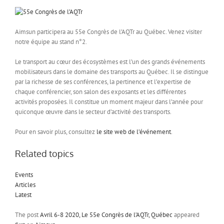
Aimsun participera au 55e Congrès de l’AQTr au Québec. Venez visiter
notre équipe au stand n°2.
Le transport au cœur des écosystèmes est l’un des grands événements
mobilisateurs dans le domaine des transports au Québec. Il se distingue
par la richesse de ses conférences, la pertinence et l’expertise de
chaque conférencier, son salon des exposants et les différentes
activités proposées. Il constitue un moment majeur dans l’année pour
quiconque œuvre dans le secteur d’activité des transports.
Pour en savoir plus, consultez
le site web de l’événement
.
Related topics
Events
Articles
Latest
The post
Avril 6-8 2020, Le 55e Congrès de l’AQTr, Québec
appeared