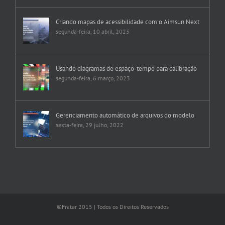
Criando mapas de acessibilidade com o Aimsun Next
segunda-feira, 10 abril, 2023
Usando diagramas de espaço-tempo para calibração
segunda-feira, 6 março, 2023
Gerenciamento automático de arquivos do modelo
sexta-feira, 29 julho, 2022
©Fratar 2015 | Todos os Direitos Reservados