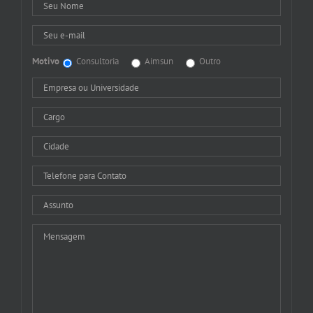
Motivo
Consultoria
Aimsun
Outro