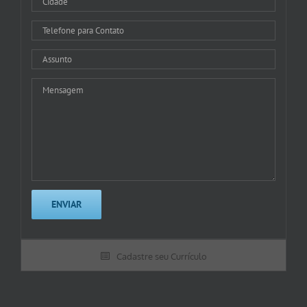
Cadastre seu Currículo