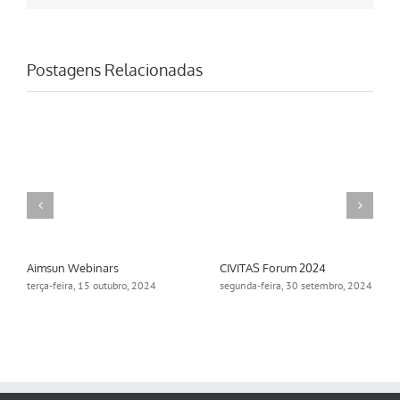
Postagens Relacionadas
Aimsun Webinars
CIVITAS Forum 2024
terça-feira, 15 outubro, 2024
segunda-feira, 30 setembro, 2024