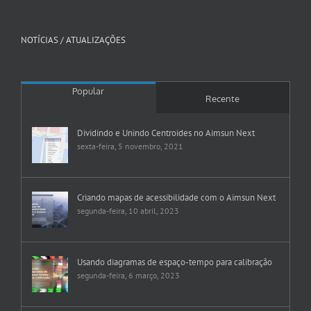
NOTÍCIAS / ATUALIZAÇÕES
Popular
Recente
Dividindo e Unindo Centroides no Aimsun Next
sexta-feira, 5 novembro, 2021
Criando mapas de acessibilidade com o Aimsun Next
segunda-feira, 10 abril, 2023
Usando diagramas de espaço-tempo para calibração
segunda-feira, 6 março, 2023