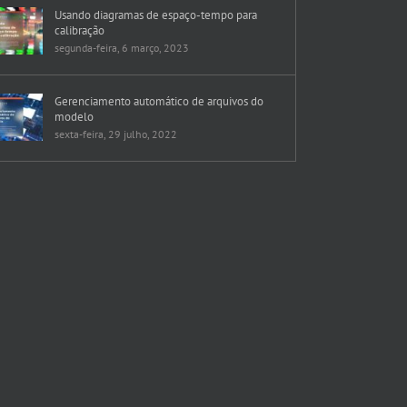
Usando diagramas de espaço-tempo para
calibração
segunda-feira, 6 março, 2023
Gerenciamento automático de arquivos do
modelo
sexta-feira, 29 julho, 2022