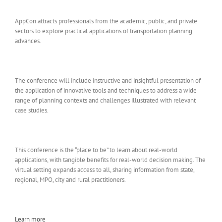
AppCon attracts professionals from the academic, public, and private
sectors to explore practical applications of transportation planning
advances.
The conference will include instructive and insightful presentation of
the application of innovative tools and techniques to address a wide
range of planning contexts and challenges illustrated with relevant
case studies.
This conference is the “place to be” to learn about real-world
applications, with tangible benefits for real-world decision making. The
virtual setting expands access to all, sharing information from state,
regional, MPO, city and rural practitioners.
Learn more