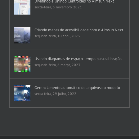
Dividindo e Unindo Centroides no Aimsun Next
sexta-feira, 5 novembro, 2021
Criando mapas de acessibilidade com o Aimsun Next
segunda-feira, 10 abril, 2023
Usando diagramas de espaço-tempo para calibração
segunda-feira, 6 março, 2023
Gerenciamento automático de arquivos do modelo
sexta-feira, 29 julho, 2022