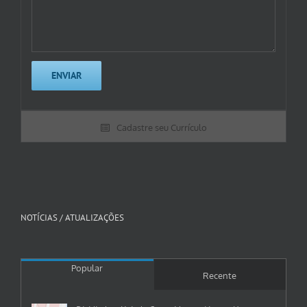
Cadastre seu Currículo
NOTÍCIAS / ATUALIZAÇÕES
Popular
Recente