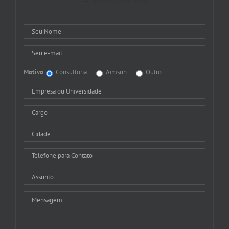
Motivo
Consultoria
Aimsun
Outro