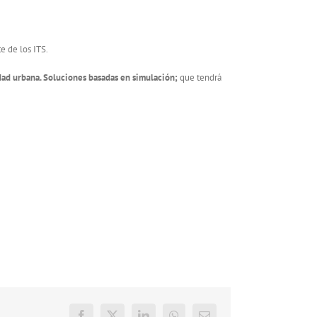
e de los ITS.
dad urbana. Soluciones basadas en simulación;
que tendrá