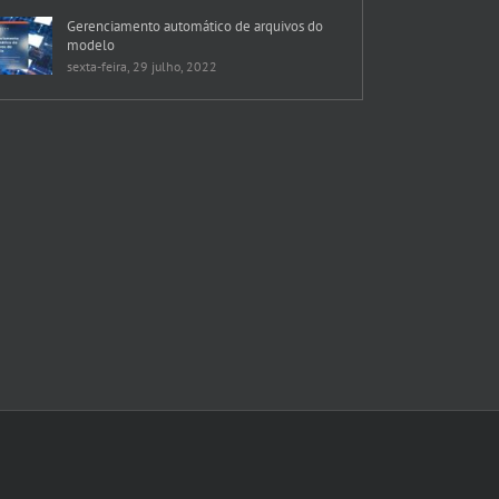
Gerenciamento automático de arquivos do
modelo
sexta-feira, 29 julho, 2022