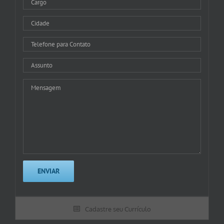
Cadastre seu Currículo