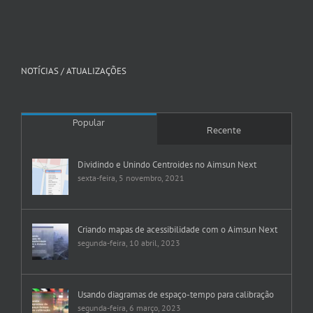
NOTÍCIAS / ATUALIZAÇÕES
Popular
Recente
Dividindo e Unindo Centroides no Aimsun Next
sexta-feira, 5 novembro, 2021
Criando mapas de acessibilidade com o Aimsun Next
segunda-feira, 10 abril, 2023
Usando diagramas de espaço-tempo para calibração
segunda-feira, 6 março, 2023