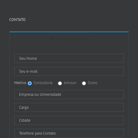
CONTATO
Entre em Contato
Motivo
Consultoria
Aimsun
Outro