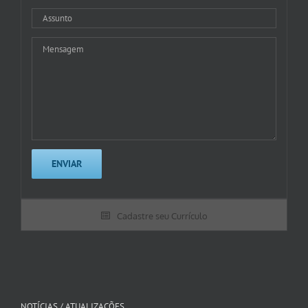
Cadastre seu Currículo
NOTÍCIAS / ATUALIZAÇÕES