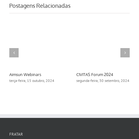
Postagens Relacionadas
Aimsun Webinars
CIVITAS Forum 2024
terça-feira, 15 outubro, 2024
segunda-feira, 30 setembro, 2024
FRATAR