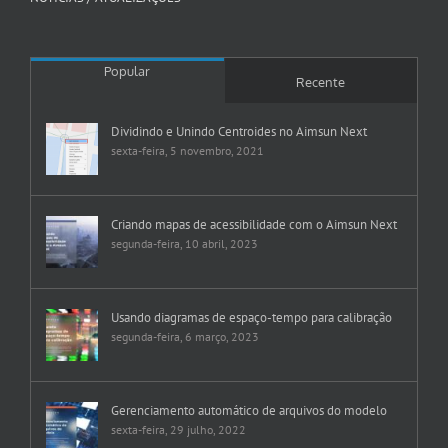
Popular
Recente
Dividindo e Unindo Centroides no Aimsun Next
sexta-feira, 5 novembro, 2021
Criando mapas de acessibilidade com o Aimsun Next
segunda-feira, 10 abril, 2023
Usando diagramas de espaço-tempo para calibração
segunda-feira, 6 março, 2023
Gerenciamento automático de arquivos do modelo
sexta-feira, 29 julho, 2022