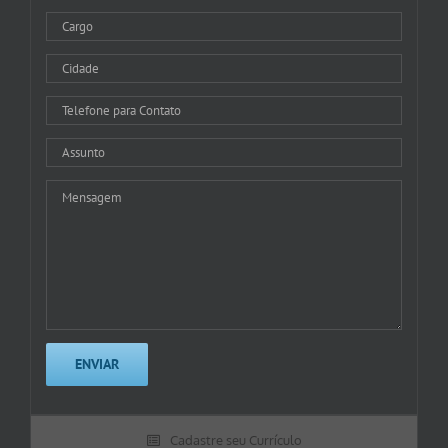
Cadastre seu Currículo