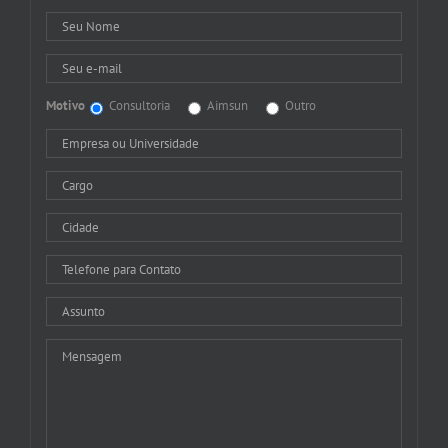
Motivo
Consultoria
Aimsun
Outro