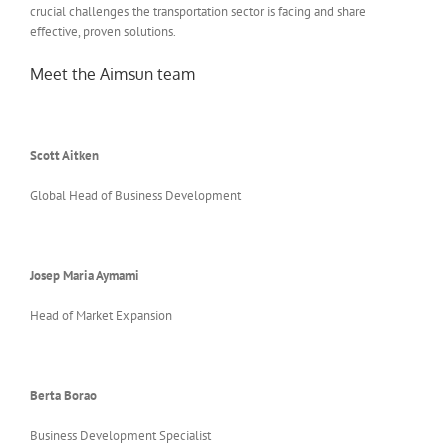
crucial challenges the transportation sector is facing and share
effective, proven solutions.
Meet the Aimsun team
Scott Aitken
Global Head of Business Development
Josep Maria
Aymami
Head of Market Expansion
Berta Borao
Business Development Specialist