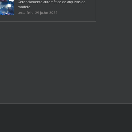
Gerenciamento automático de arquivos do
modelo
sexta-feira, 29 julho, 2022