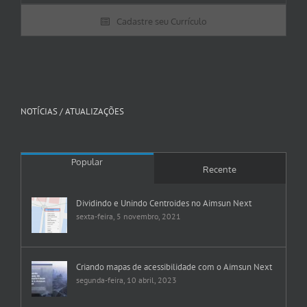
Cadastre seu Currículo
NOTÍCIAS / ATUALIZAÇÕES
Popular
Recente
Dividindo e Unindo Centroides no Aimsun Next
sexta-feira, 5 novembro, 2021
Criando mapas de acessibilidade com o Aimsun Next
segunda-feira, 10 abril, 2023