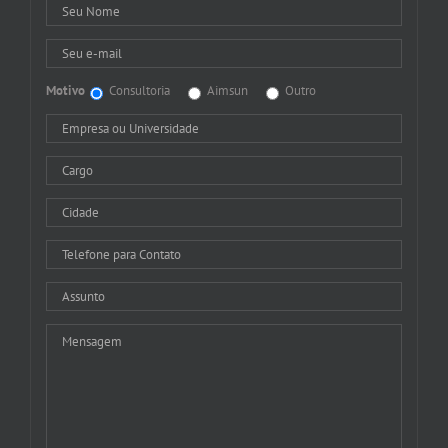
Motivo
Consultoria
Aimsun
Outro