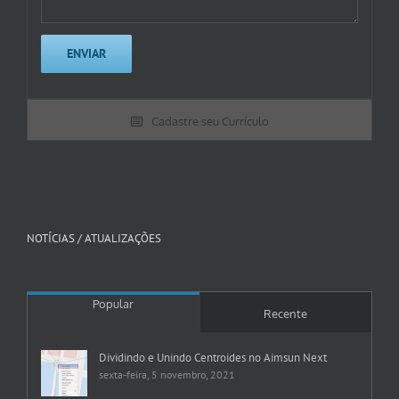
Cadastre seu Currículo
NOTÍCIAS / ATUALIZAÇÕES
Popular
Recente
Dividindo e Unindo Centroides no Aimsun Next
sexta-feira, 5 novembro, 2021