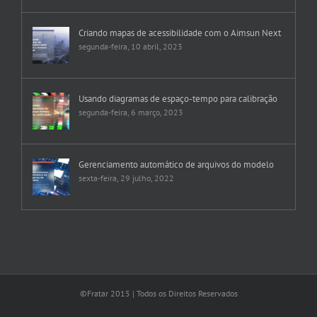
Criando mapas de acessibilidade com o Aimsun Next
segunda-feira, 10 abril, 2023
Usando diagramas de espaço-tempo para calibração
segunda-feira, 6 março, 2023
Gerenciamento automático de arquivos do modelo
sexta-feira, 29 julho, 2022
©Fratar 2015 | Todos os Direitos Reservados