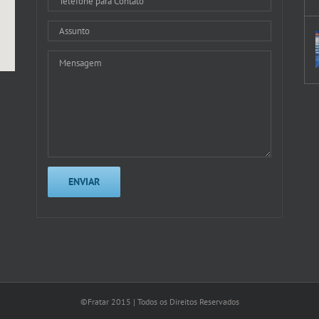
©Fratar 2015 | Todos os Direitos Reservados