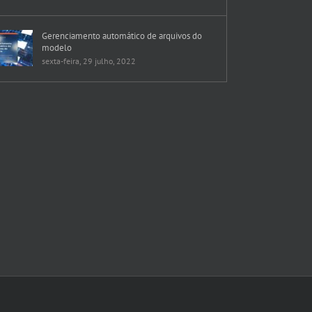
Gerenciamento automático de arquivos do
modelo
sexta-feira, 29 julho, 2022