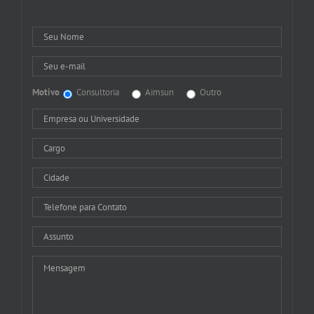
Motivo
Consultoria
Aimsun
Outro