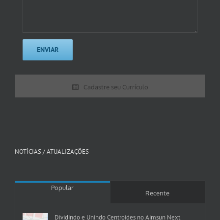
Cadastre seu Currículo
NOTÍCIAS / ATUALIZAÇÕES
Popular
Recente
Dividindo e Unindo Centroides no Aimsun Next