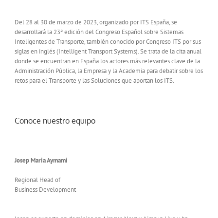
Del 28 al 30 de marzo de 2023, organizado por ITS España, se
desarrollará la 23ª edición del Congreso Español sobre Sistemas
Inteligentes de Transporte, también conocido por Congreso ITS por sus
siglas en inglés (Intelligent Transport Systems). Se trata de la cita anual
donde se encuentran en España los actores más relevantes clave de la
Administración Pública, la Empresa y la Academia para debatir sobre los
retos para el Transporte y las Soluciones que aportan los ITS.
Conoce nuestro equipo
Josep Maria Aymami
Regional Head of
Business Development