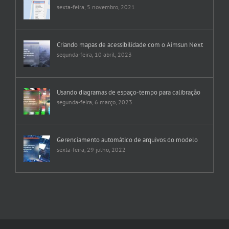
sexta-feira, 5 novembro, 2021
Criando mapas de acessibilidade com o Aimsun Next
segunda-feira, 10 abril, 2023
Usando diagramas de espaço-tempo para calibração
segunda-feira, 6 março, 2023
Gerenciamento automático de arquivos do modelo
sexta-feira, 29 julho, 2022