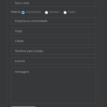
Motivo
Consultoria
Aimsun
Outro