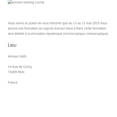
Nous avons le plaisir de vous informer que du 13 au 15 mai 2019 nous
aurons une formation au logiciel Aimsun Next à Paris. Cette formation
sera dédiée à la simulation dynamique (microscopique-mésoscopique).
Lieu
Aimsun SARL
54 Rue de Clichy
75009 Paris
France