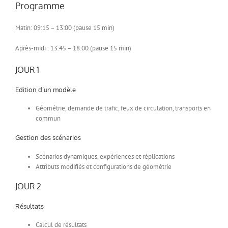
Programme
Matin: 09:15 – 13:00 (pause 15 min)
Après-midi : 13:45 – 18:00 (pause 15 min)
JOUR 1
Edition d’un modèle
Géométrie, demande de trafic, feux de circulation, transports en
commun
Gestion des scénarios
Scénarios dynamiques, expériences et réplications
Attributs modifiés et configurations de géométrie
JOUR 2
Résultats
Calcul de résultats