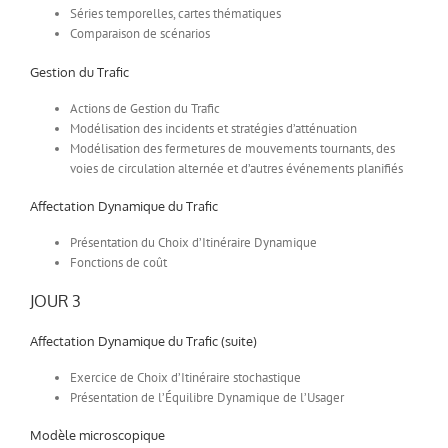
Séries temporelles, cartes thématiques
Comparaison de scénarios
Gestion du Trafic
Actions de Gestion du Trafic
Modélisation des incidents et stratégies d’atténuation
Modélisation des fermetures de mouvements tournants, des
voies de circulation alternée et d’autres événements planifiés
Affectation Dynamique du Trafic
Présentation du Choix d’Itinéraire Dynamique
Fonctions de coût
JOUR 3
Affectation Dynamique du Trafic (suite)
Exercice de Choix d’Itinéraire stochastique
Présentation de l’Équilibre Dynamique de l’Usager
Modèle microscopique