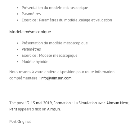
Présentation du modèle microscopique
Paramètres
Exercice : Paramètres du modèle, calage et validation
Modèle mésoscopique
Présentation du modèle mésoscopique
Paramètres
Exercice : Modèle mésoscopique
Modèle hybride
Nous restons à votre entière disposition pour toute information
complémentaire :
info@aimsun.com
.
The post
13-15 mai 2019, Formation : La Simulation avec Aimsun Next,
Paris
appeared first on
Aimsun
.
Post Original