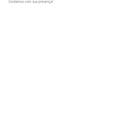
Contamos com sua presença!