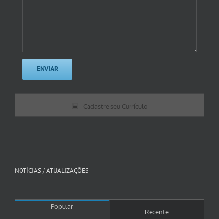
Cadastre seu Currículo
NOTÍCIAS / ATUALIZAÇÕES
Popular
Recente