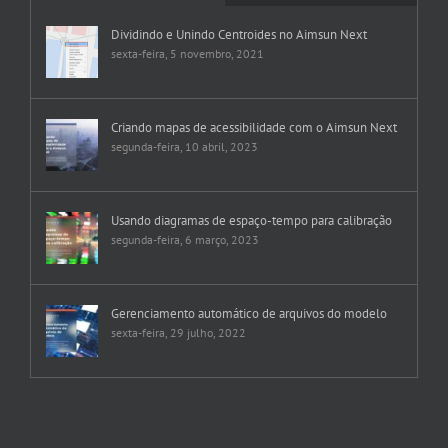
Dividindo e Unindo Centroides no Aimsun Next
sexta-feira, 5 novembro, 2021
Criando mapas de acessibilidade com o Aimsun Next
segunda-feira, 10 abril, 2023
Usando diagramas de espaço-tempo para calibração
segunda-feira, 6 março, 2023
Gerenciamento automático de arquivos do modelo
sexta-feira, 29 julho, 2022