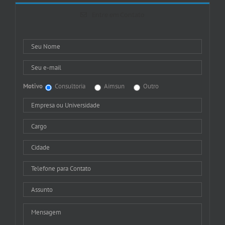
Entre em Contato
Motivo
Consultoria
Aimsun
Outro