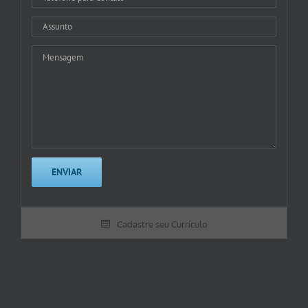
Cadastre seu Currículo