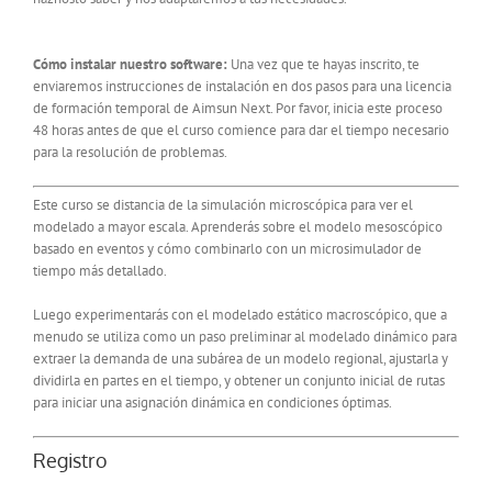
Cómo instalar nuestro software:
Una vez que te hayas inscrito, te
enviaremos instrucciones de instalación en dos pasos para una licencia
de formación temporal de Aimsun Next. Por favor, inicia este proceso
48 horas antes de que el curso comience para dar el tiempo necesario
para la resolución de problemas.
Este curso se distancia de la simulación microscópica para ver el
modelado a mayor escala. Aprenderás sobre el modelo mesoscópico
basado en eventos y cómo combinarlo con un microsimulador de
tiempo más detallado.
Luego experimentarás con el modelado estático macroscópico, que a
menudo se utiliza como un paso preliminar al modelado dinámico para
extraer la demanda de una subárea de un modelo regional, ajustarla y
dividirla en partes en el tiempo, y obtener un conjunto inicial de rutas
para iniciar una asignación dinámica en condiciones óptimas.
Registro