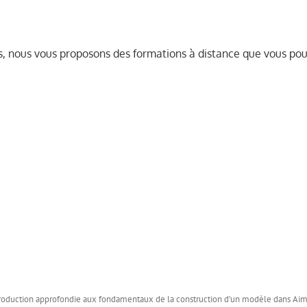
us, nous vous proposons des formations à distance que vous pou
 introduction approfondie aux fondamentaux de la construction d’un modèle dans Aim