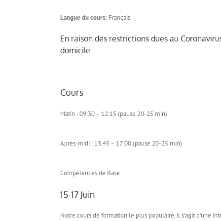
Langue du cours:
Français
En raison des restrictions dues au Coronavir
domicile.
Cours
Matin : 09:30 – 12:15 (pause 20-25 min)
Après-midi : 13:45 – 17:00 (pause 20-25 min)
Compétences de Base
15-17 Juin
Notre cours de formation le plus populaire, il s’agit d’une