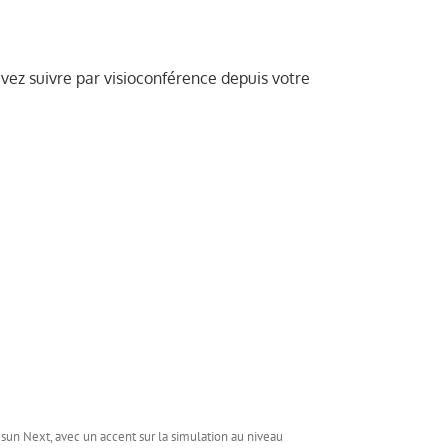
vez suivre par visioconférence depuis votre
sun Next, avec un accent sur la simulation au niveau