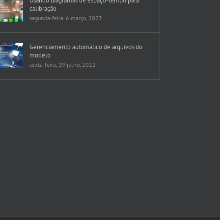
Usando diagramas de espaço-tempo para
calibração
segunda-feira, 6 março, 2023
Gerenciamento automático de arquivos do
modelo
sexta-feira, 29 julho, 2022