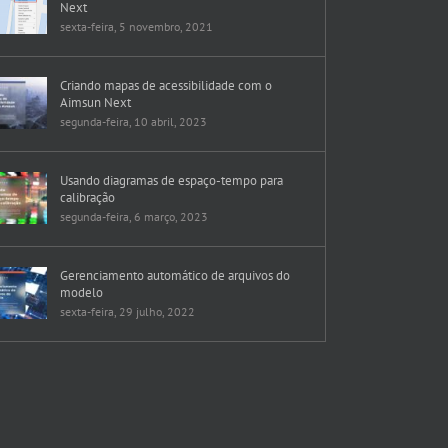
Next
sexta-feira, 5 novembro, 2021
Criando mapas de acessibilidade com o
Aimsun Next
segunda-feira, 10 abril, 2023
Usando diagramas de espaço-tempo para
calibração
segunda-feira, 6 março, 2023
Gerenciamento automático de arquivos do
modelo
sexta-feira, 29 julho, 2022