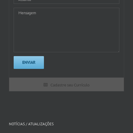
Cadastre seu Currículo
NOTÍCIAS / ATUALIZAÇÕES