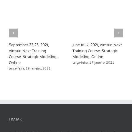
September 22-23, 2021,
June 16-17, 2021, Aimsun Next
Aimsun Next Training
Training Course: Strategic
Course: Strategic Modeling,
Modeling, Online
Online
terça-feira, 19 janeiro, 2021
terça-feira, 19 janeiro, 2021
FRATAR