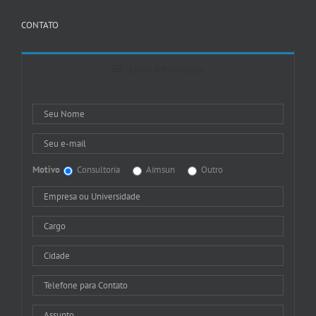
CONTATO
Entre em Contato
Motivo
Consultoria
Aimsun
Outro