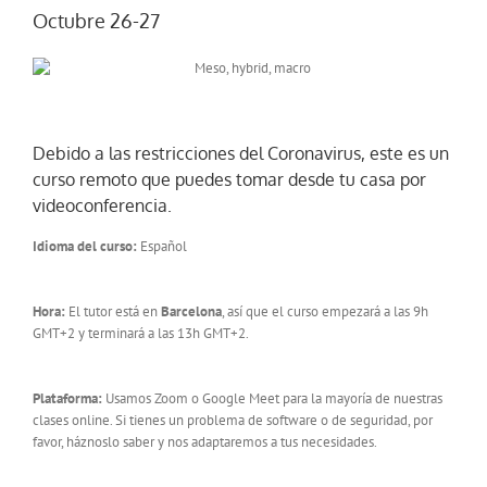
Octubre 26-27
Debido a las restricciones del Coronavirus, este es un
curso remoto que puedes tomar desde tu casa por
videoconferencia.
Idioma del curso:
Español
Hora:
El tutor está en
Barcelona
, así que el curso empezará a las 9h
GMT+2 y terminará a las 13h GMT+2.
Plataforma:
Usamos Zoom o Google Meet para la mayoría de nuestras
clases online. Si tienes un problema de software o de seguridad, por
favor, háznoslo saber y nos adaptaremos a tus necesidades.