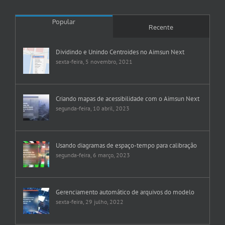
Popular
Recente
Dividindo e Unindo Centroides no Aimsun Next
sexta-feira, 5 novembro, 2021
Criando mapas de acessibilidade com o Aimsun Next
segunda-feira, 10 abril, 2023
Usando diagramas de espaço-tempo para calibração
segunda-feira, 6 março, 2023
Gerenciamento automático de arquivos do modelo
sexta-feira, 29 julho, 2022