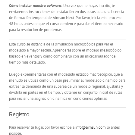
Cómo instalar nuestro software:
Una vez que te hayas inscrito, te
enviaremos instrucciones de instalación en dos pasos para una licencia
de formación temporal de Aimsun Next. Por favor, inicia este proceso
48 horas antes de que el curso comience para dar el tiempo necesario
para la resolución de problemas.
Este curso se distancia de la simulación microscópica para ver el
modelado a mayor escala. Aprenderás sobre el modelo mesoscópico
basado en eventos y cómo combinarlo con un microsimulador de
tiempo más detallado.
Luego experimentarás con el modelado estático macroscópico, que a
menudo se utiliza como un paso preliminar al modelado dinámico para
extraer la demanda de una subárea de un modelo regional, ajustarla y
dividirla en partes en el tiempo, y obtener un conjunto inicial de rutas
para iniciar una asignación dinámica en condiciones óptimas.
Registro
Para reservar tu lugar, por favor escribe a
info@aimsun.com
lo antes
posible.