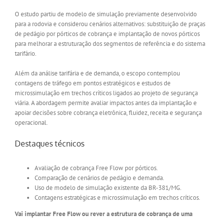
O estudo partiu de modelo de simulação previamente desenvolvido
para a rodovia e considerou cenários alternativos: substituição de praças
de pedágio por pórticos de cobrança e implantação de novos pórticos
para melhorar a estruturação dos segmentos de referência e do sistema
tarifário.
Além da análise tarifária e de demanda, o escopo contemplou
contagens de tráfego em pontos estratégicos e estudos de
microssimulação em trechos críticos ligados ao projeto de segurança
viária. A abordagem permite avaliar impactos antes da implantação e
apoiar decisões sobre cobrança eletrônica, fluidez, receita e segurança
operacional.
Destaques técnicos
Avaliação de cobrança Free Flow por pórticos.
Comparação de cenários de pedágio e demanda.
Uso de modelo de simulação existente da BR-381/MG.
Contagens estratégicas e microssimulação em trechos críticos.
Vai implantar Free Flow ou rever a estrutura de cobrança de uma