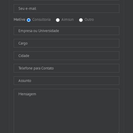
Motivo
Consultoria
Aimsun
Outro