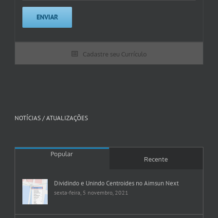
Cadastre seu Currículo
NOTÍCIAS / ATUALIZAÇÕES
Popular
Recente
Dividindo e Unindo Centroides no Aimsun Next
sexta-feira, 5 novembro, 2021