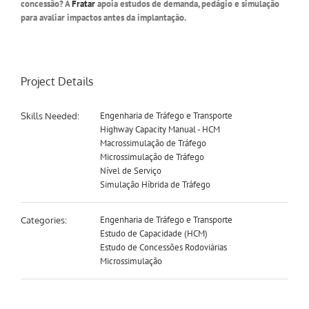
concessão? A
Fratar
apoia estudos de demanda, pedágio e simulação
para avaliar impactos antes da implantação.
Project Details
Engenharia de Tráfego e Transporte
Skills Needed:
Highway Capacity Manual - HCM
Macrossimulação de Tráfego
Microssimulação de Tráfego
Nível de Serviço
Simulação Híbrida de Tráfego
Engenharia de Tráfego e Transporte
Categories:
Estudo de Capacidade (HCM)
Estudo de Concessões Rodoviárias
Microssimulação