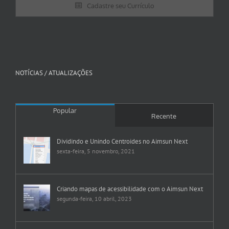
Cadastre seu Currículo
NOTÍCIAS / ATUALIZAÇÕES
Popular
Recente
Dividindo e Unindo Centroides no Aimsun Next
sexta-feira, 5 novembro, 2021
Criando mapas de acessibilidade com o Aimsun Next
segunda-feira, 10 abril, 2023