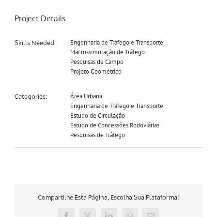
Project Details
Engenharia de Tráfego e Transporte
Skills Needed:
Macrossimulação de Tráfego
Pesquisas de Campo
Projeto Geométrico
Área Urbana
Categories:
Engenharia de Tráfego e Transporte
Estudo de Circulação
Estudo de Concessões Rodoviárias
Pesquisas de Tráfego
Compartilhe Esta Página, Escolha Sua Plataforma!