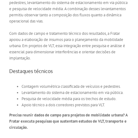
pedestres, levantamento do sistema de estacionamento em via pública
e pesquisa de velocidade média. A combinação desses levantamentos
permitiu observar tanto a composição dos fluxos quanto a dinâmica
operacional das vias.
Com dados de campo e tratamento técnico dos resultados, a Fratar
apoiou a elaboração de insumos para o planejamento da mobilidade
urbana. Em projetos de VLT, essa integração entre pesquisa e análise é
essencial para dimensionar interferências e orientar decisões de
implantação.
Destaques técnicos
Contagem volumétrica classificada de veículos e pedestres.
Levantamento do sistema de estacionamento em via pública.
Pesquisa de velocidade média para os trechos de estudo.
Apoio técnico a dois corredores previstos para VLT.
Precisa reunir dados de campo para projetos de mobilidade urbana? A
Fratar executa pesquisas que sustentam estudos de VLT, transporte e
circulação.