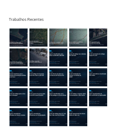
Trabalhos Recentes