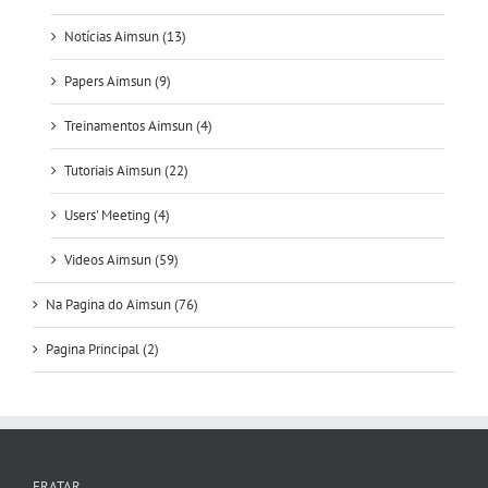
Notícias Aimsun (13)
Papers Aimsun (9)
Treinamentos Aimsun (4)
Tutoriais Aimsun (22)
Users' Meeting (4)
Videos Aimsun (59)
Na Pagina do Aimsun (76)
Pagina Principal (2)
FRATAR