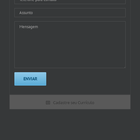
Cadastre seu Currículo