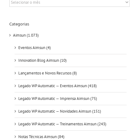
Arquivos
Categorias
Aimsun (1.073)
Eventos Aimsun (4)
Innovation Blog Aimsun (10)
Lançamentos e Novos Recursos (8)
Legado WP Automatic — Eventos Aimsun (418)
Legado WP Automatic — Imprensa Aimsun (75)
Legado WP Automatic — Novidades Aimsun (151)
Legado WP Automatic — Treinamentos Aimsun (243)
Notas Técnicas Aimsun (84)