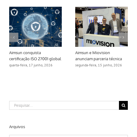
Aimsun conquista
Aimsun e Miovision
certificação ISO 27001 global
anunciam parceria técnica
quarta-feira, 17 junho, 2026
segunda-feira, 15 junho, 2026
Buscar
resultados
para:
Arquivos