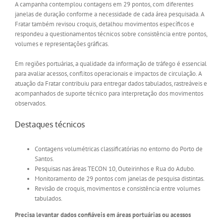
A campanha contemplou contagens em 29 pontos, com diferentes
janelas de duração conforme a necessidade de cada área pesquisada. A
Fratar também revisou croquis, detalhou movimentos específicos e
respondeu a questionamentos técnicos sobre consistência entre pontos,
volumes e representações gráficas.
Em regiões portuárias, a qualidade da informação de tráfego é essencial
para avaliar acessos, conflitos operacionais e impactos de circulação. A
atuação da Fratar contribuiu para entregar dados tabulados, rastreáveis e
acompanhados de suporte técnico para interpretação dos movimentos
observados.
Destaques técnicos
Contagens volumétricas classificatórias no entorno do Porto de
Santos.
Pesquisas nas áreas TECON 10, Outeirinhos e Rua do Adubo.
Monitoramento de 29 pontos com janelas de pesquisa distintas.
Revisão de croquis, movimentos e consistência entre volumes
tabulados.
Precisa levantar dados confiáveis em áreas portuárias ou acessos