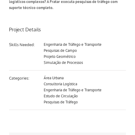
logísticos complexos? A Fratar executa pesquisas de tráfego com
suporte técnico completo.
Project Details
Engenharia de Tráfego e Transporte
Skills Needed:
Pesquisas de Campo
Projeto Geométrico
Simulação de Processos
Área Urbana
Categories:
Consultoria Logística
Engenharia de Tráfego e Transporte
Estudo de Circulação
Pesquisas de Tráfego