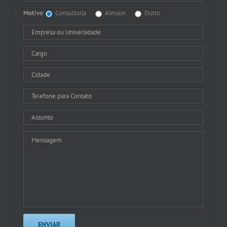
Motivo
Consultoria
Aimsun
Outro