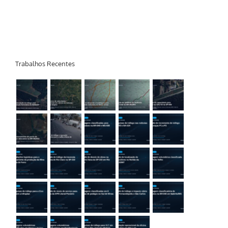
Trabalhos Recentes