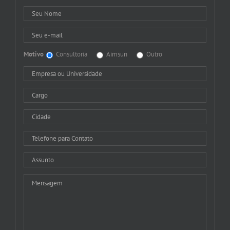
Motivo
Consultoria
Aimsun
Outro