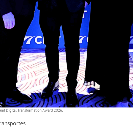
and Digital Transformation Award 2026.
transportes