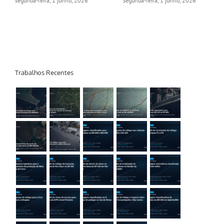
segunda-feira, 1 junho, 2026
segunda-feira, 1 junho, 2026
Trabalhos Recentes