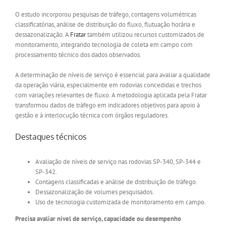
O estudo incorporou pesquisas de tráfego, contagens volumétricas
classificatórias, análise de distribuição do fluxo, flutuação horária e
dessazonalização. A
Fratar
também utilizou recursos customizados de
monitoramento, integrando tecnologia de coleta em campo com
processamento técnico dos dados observados.
A determinação de níveis de serviço é essencial para avaliar a qualidade
da operação viária, especialmente em rodovias concedidas e trechos
com variações relevantes de fluxo. A metodologia aplicada pela Fratar
transformou dados de tráfego em indicadores objetivos para apoio à
gestão e à interlocução técnica com órgãos reguladores.
Destaques técnicos
Avaliação de níveis de serviço nas rodovias SP-340, SP-344 e
SP-342.
Contagens classificadas e análise de distribuição de tráfego.
Dessazonalização de volumes pesquisados.
Uso de tecnologia customizada de monitoramento em campo.
Precisa avaliar nível de serviço, capacidade ou desempenho