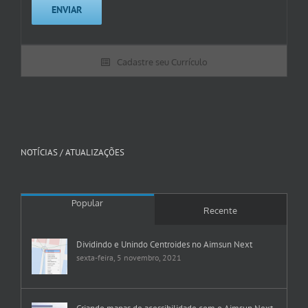
Cadastre seu Currículo
NOTÍCIAS / ATUALIZAÇÕES
Popular
Recente
Dividindo e Unindo Centroides no Aimsun Next
sexta-feira, 5 novembro, 2021