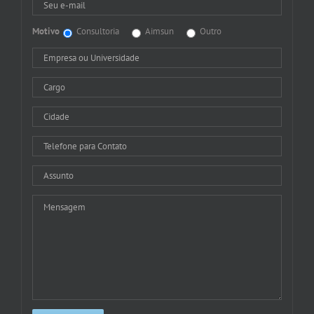
Motivo
Consultoria
Aimsun
Outro