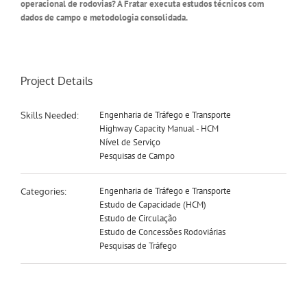
operacional de rodovias? A Fratar executa estudos técnicos com
dados de campo e metodologia consolidada.
Project Details
Engenharia de Tráfego e Transporte
Skills Needed:
Highway Capacity Manual - HCM
Nível de Serviço
Pesquisas de Campo
Engenharia de Tráfego e Transporte
Categories:
Estudo de Capacidade (HCM)
Estudo de Circulação
Estudo de Concessões Rodoviárias
Pesquisas de Tráfego