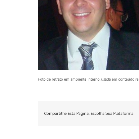
Foto de retrato em ambiente interno, usada em conteúdo re
Compartilhe Esta Página, Escolha Sua Plataforma!