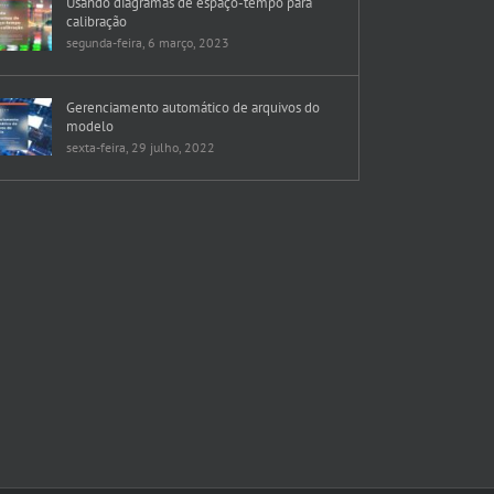
Usando diagramas de espaço-tempo para
calibração
segunda-feira, 6 março, 2023
Gerenciamento automático de arquivos do
modelo
sexta-feira, 29 julho, 2022