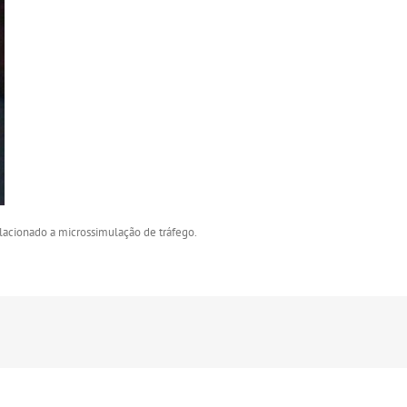
lacionado a microssimulação de tráfego.