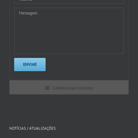
Cadastre seu Currículo
NOTÍCIAS / ATUALIZAÇÕES