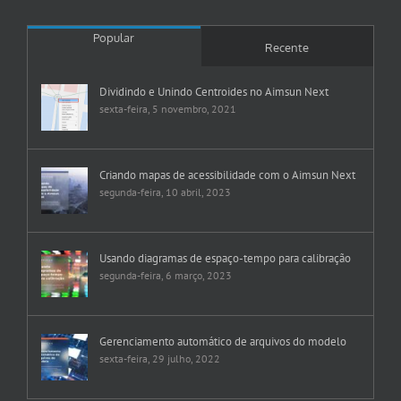
Popular
Recente
Dividindo e Unindo Centroides no Aimsun Next
sexta-feira, 5 novembro, 2021
Criando mapas de acessibilidade com o Aimsun Next
segunda-feira, 10 abril, 2023
Usando diagramas de espaço-tempo para calibração
segunda-feira, 6 março, 2023
Gerenciamento automático de arquivos do modelo
sexta-feira, 29 julho, 2022