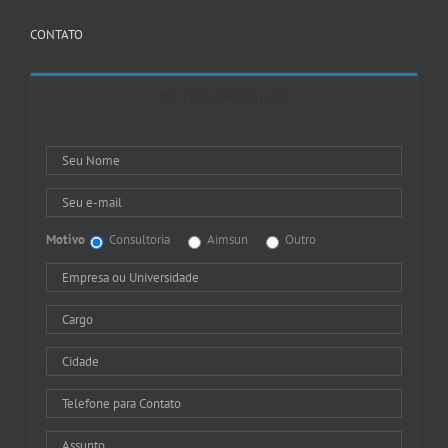
CONTATO
Entre em Contato
Motivo
Consultoria
Aimsun
Outro