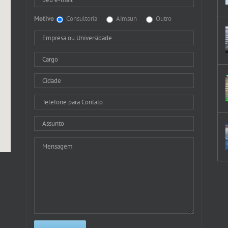
Motivo
Consultoria
Aimsun
Outro