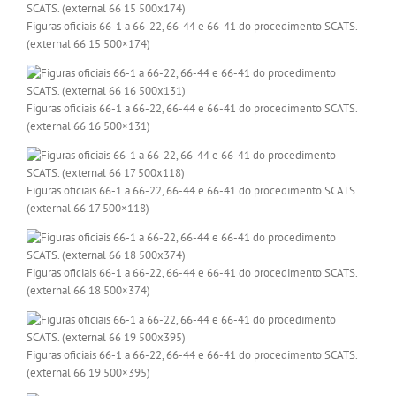
Figuras oficiais 66-1 a 66-22, 66-44 e 66-41 do procedimento SCATS.
(external 66 15 500×174)
Figuras oficiais 66-1 a 66-22, 66-44 e 66-41 do procedimento SCATS.
(external 66 16 500×131)
Figuras oficiais 66-1 a 66-22, 66-44 e 66-41 do procedimento SCATS.
(external 66 17 500×118)
Figuras oficiais 66-1 a 66-22, 66-44 e 66-41 do procedimento SCATS.
(external 66 18 500×374)
Figuras oficiais 66-1 a 66-22, 66-44 e 66-41 do procedimento SCATS.
(external 66 19 500×395)