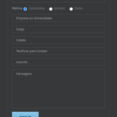
Motivo
Consultoria
Aimsun
Outro