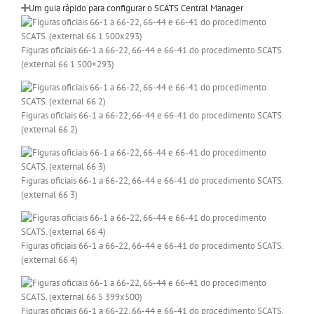
Um guia rápido para configurar o SCATS Central Manager
Figuras oficiais 66-1 a 66-22, 66-44 e 66-41 do procedimento SCATS.
(external 66 1 500×293)
Figuras oficiais 66-1 a 66-22, 66-44 e 66-41 do procedimento SCATS.
(external 66 2)
Figuras oficiais 66-1 a 66-22, 66-44 e 66-41 do procedimento SCATS.
(external 66 3)
Figuras oficiais 66-1 a 66-22, 66-44 e 66-41 do procedimento SCATS.
(external 66 4)
Figuras oficiais 66-1 a 66-22, 66-44 e 66-41 do procedimento SCATS.