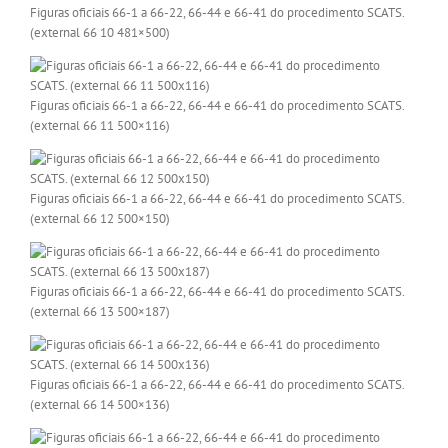
Figuras oficiais 66-1 a 66-22, 66-44 e 66-41 do procedimento SCATS.
(external 66 10 481×500)
Figuras oficiais 66-1 a 66-22, 66-44 e 66-41 do procedimento SCATS.
(external 66 11 500×116)
Figuras oficiais 66-1 a 66-22, 66-44 e 66-41 do procedimento SCATS.
(external 66 12 500×150)
Figuras oficiais 66-1 a 66-22, 66-44 e 66-41 do procedimento SCATS.
(external 66 13 500×187)
Figuras oficiais 66-1 a 66-22, 66-44 e 66-41 do procedimento SCATS.
(external 66 14 500×136)