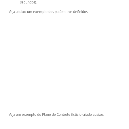
segundos).
Veja abaixo um exemplo dos parâmetros definidos:
Veja um exemplo do Plano de Controle fictício criado abaixo: