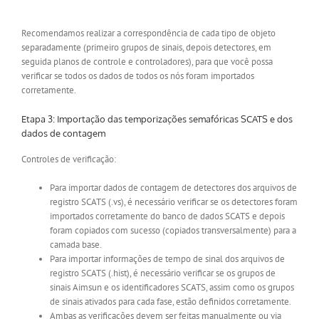
Recomendamos realizar a correspondência de cada tipo de objeto
separadamente (primeiro grupos de sinais, depois detectores, em
seguida planos de controle e controladores), para que você possa
verificar se todos os dados de todos os nós foram importados
corretamente.
Etapa 3: Importação das temporizações semafóricas SCATS e dos
dados de contagem
Controles de verificação:
Para importar dados de contagem de detectores dos arquivos de
registro SCATS (.vs), é necessário verificar se os detectores foram
importados corretamente do banco de dados SCATS e depois
foram copiados com sucesso (copiados transversalmente) para a
camada base.
Para importar informações de tempo de sinal dos arquivos de
registro SCATS (.hist), é necessário verificar se os grupos de
sinais Aimsun e os identificadores SCATS, assim como os grupos
de sinais ativados para cada fase, estão definidos corretamente.
Ambas as verificações devem ser feitas manualmente ou via