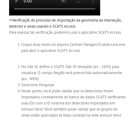
Verificação do processo de importação da geometria da interseção,
detector e sinais usando o SCATS Access
Para realizar tal verificação, podemos usar o aplicativo SCATS Access.
Clique duas vezes no arquivo Central Manager/ScatsAccess.exe
para abrir o aplicativo SCATS Access.
No Site ID definir o SCATS Site ID desejado (ex.: 2693) para
visualizar. O campo Região será preenchido automaticamente
(ex.: WEN).
Selecione Pesquisar
Neste ponto, você pode validar que os detectores foram
importados corretamente do banco de dados SCATS verificando
suas IDs com a ID externa dos detectores importados em
Aimsun Next. Você também pode validar que os grupos de
sinais estão associados às fases corretas na rede Aimsun Next.