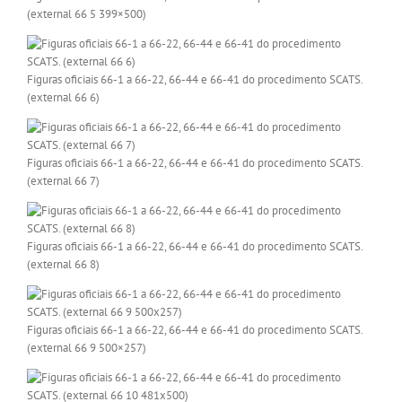
(external 66 5 399×500)
Figuras oficiais 66-1 a 66-22, 66-44 e 66-41 do procedimento SCATS.
(external 66 6)
Figuras oficiais 66-1 a 66-22, 66-44 e 66-41 do procedimento SCATS.
(external 66 7)
Figuras oficiais 66-1 a 66-22, 66-44 e 66-41 do procedimento SCATS.
(external 66 8)
Figuras oficiais 66-1 a 66-22, 66-44 e 66-41 do procedimento SCATS.
(external 66 9 500×257)