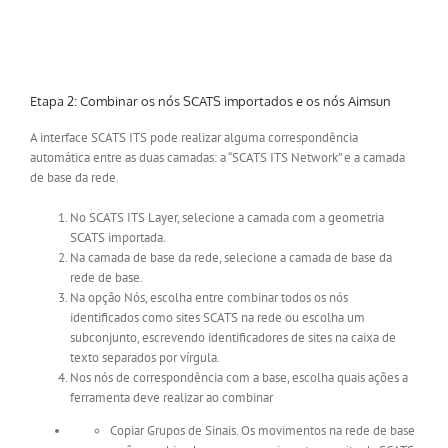
Etapa 2: Combinar os nós SCATS importados e os nós Aimsun
A interface SCATS ITS pode realizar alguma correspondência
automática entre as duas camadas: a “SCATS ITS Network” e a camada
de base da rede.
No SCATS ITS Layer, selecione a camada com a geometria
SCATS importada.
Na camada de base da rede, selecione a camada de base da
rede de base.
Na opção Nós, escolha entre combinar todos os nós
identificados como sites SCATS na rede ou escolha um
subconjunto, escrevendo identificadores de sites na caixa de
texto separados por vírgula.
Nos nós de correspondência com a base, escolha quais ações a
ferramenta deve realizar ao combinar
Copiar Grupos de Sinais. Os movimentos na rede de base