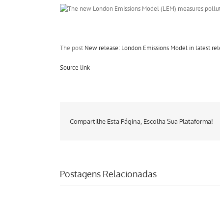
The post
New release: London Emissions Model in latest re
Source link
Compartilhe Esta Página, Escolha Sua Plataforma!
Postagens Relacionadas