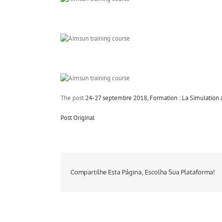
The post
24-27 septembre 2018, Formation : La Simulation 
Post Original
Compartilhe Esta Página, Escolha Sua Plataforma!