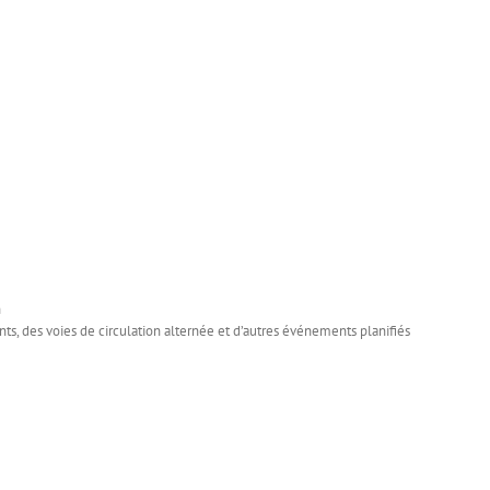
n
, des voies de circulation alternée et d’autres événements planifiés