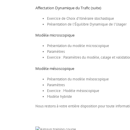
Affectation Dynamique du Trafic (suite)
Exercice de Choix d’Itinéraire stochastique
Présentation de l’Équilibre Dynamique de l’Usager
Modèle microscopique
Présentation du modèle microscopique
Paramètres
Exercice : Paramètres du modèle, calage et validatio
Modèle mésoscopique
Présentation du modèle mésoscopique
Paramètres
Exercice : Modèle mésoscopique
Modèle hybride
Nous restons à votre entière disposition pour toute informa