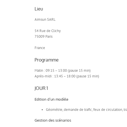
Lieu
Aimsun SARL
54 Rue de Clichy
75009 Paris
France
Programme
Matin : 09:15 – 13:00 (pause 15 min)
Après-midi : 13:45 – 18:00 (pause 15 min)
JOUR 1
Edition d’un modèle
Géométrie, demande de trafic, feux de circulation, 
Gestion des scénarios