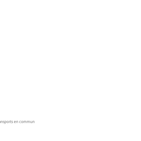
transports en commun