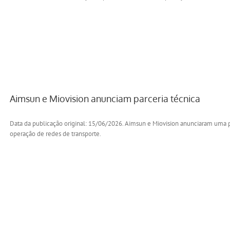
Aimsun e Miovision anunciam parceria técnica
Data da publicação original: 15/06/2026. Aimsun e Miovision anunciaram uma pa
operação de redes de transporte.