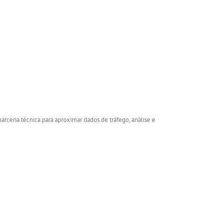
rceria técnica para aproximar dados de tráfego, análise e