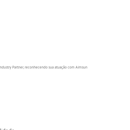
Industry Partner, reconhecendo sua atuação com Aimsun