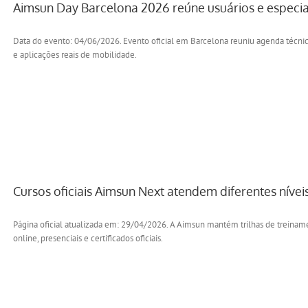
Aimsun Day Barcelona 2026 reúne usuários e especia
Data do evento: 04/06/2026. Evento oficial em Barcelona reuniu agenda técnic
e aplicações reais de mobilidade.
Cursos oficiais Aimsun Next atendem diferentes nívei
Página oficial atualizada em: 29/04/2026. A Aimsun mantém trilhas de treiname
online, presenciais e certificados oficiais.