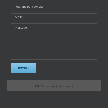
Cadastre seu Currículo