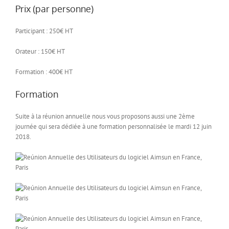
Prix (par personne)
Participant : 250€ HT
Orateur : 150€ HT
Formation : 400€ HT
Formation
Suite à la réunion annuelle nous vous proposons aussi une 2ème
journée qui sera dédiée à une formation personnalisée le mardi 12 juin
2018.