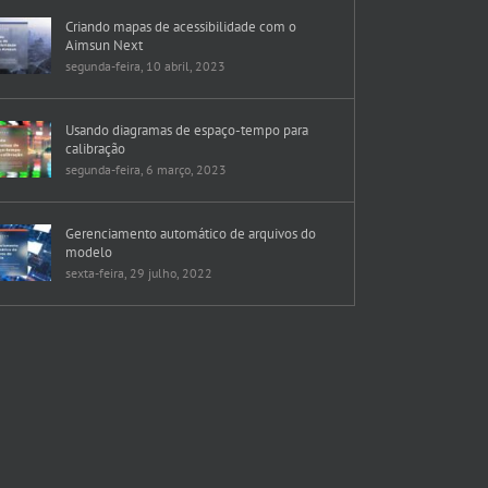
Criando mapas de acessibilidade com o
Aimsun Next
segunda-feira, 10 abril, 2023
Usando diagramas de espaço-tempo para
calibração
segunda-feira, 6 março, 2023
Gerenciamento automático de arquivos do
modelo
sexta-feira, 29 julho, 2022