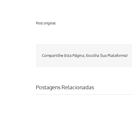
Post original
Compartilhe Esta Página, Escolha Sua Plataforma!
Postagens Relacionadas