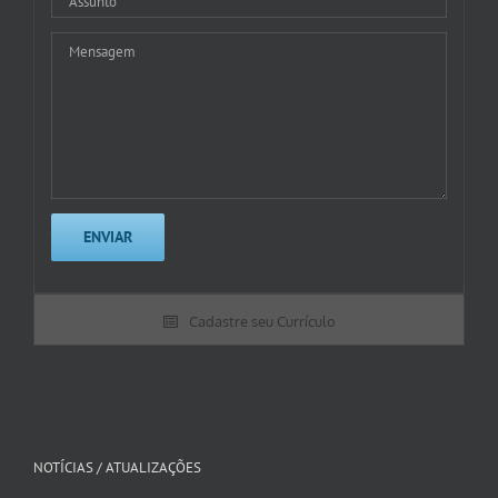
Cadastre seu Currículo
NOTÍCIAS / ATUALIZAÇÕES