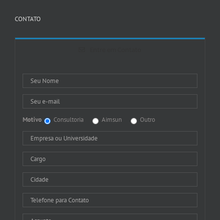
CONTATO
Entre em Contato
Motivo
Consultoria
Aimsun
Outro